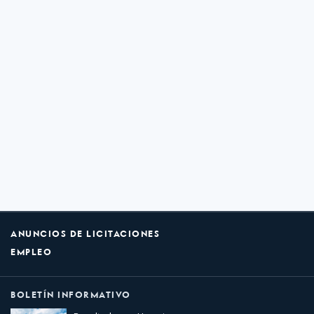
ANUNCIOS DE LICITACIONES
EMPLEO
BOLETÍN INFORMATIVO