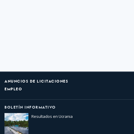
ANUNCIOS DE LICITACIONES
EMPLEO
BOLETÍN INFORMATIVO
Resultados en Ucrania