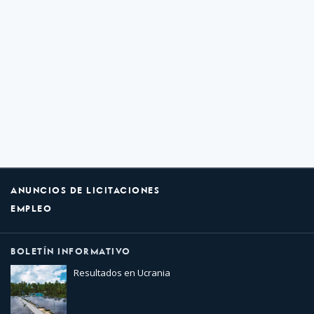
ANUNCIOS DE LICITACIONES
EMPLEO
BOLETÍN INFORMATIVO
Resultados en Ucrania