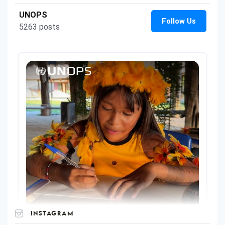
INSTAGRAM