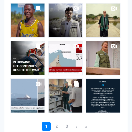
UNOPS
on
Instagram