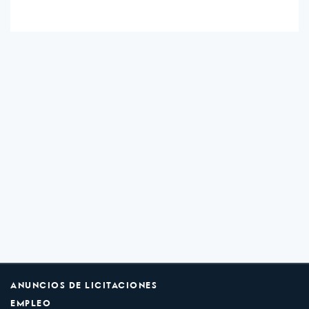
ANUNCIOS DE LICITACIONES
EMPLEO