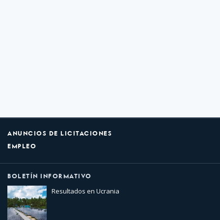
ANUNCIOS DE LICITACIONES
EMPLEO
BOLETÍN INFORMATIVO
Resultados en Ucrania