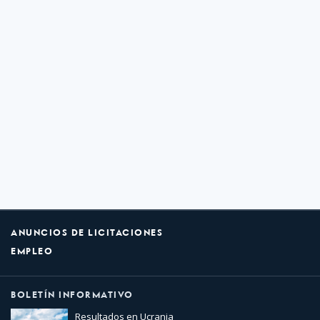
ANUNCIOS DE LICITACIONES
EMPLEO
BOLETÍN INFORMATIVO
Resultados en Ucrania