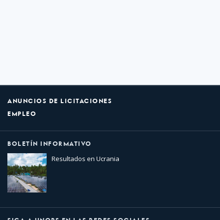
ANUNCIOS DE LICITACIONES
EMPLEO
BOLETÍN INFORMATIVO
Resultados en Ucrania