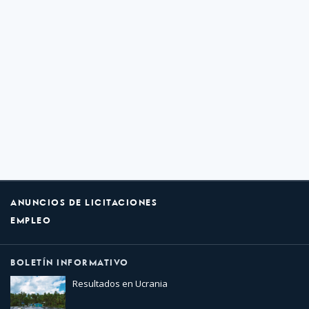
ANUNCIOS DE LICITACIONES
EMPLEO
BOLETÍN INFORMATIVO
Resultados en Ucrania