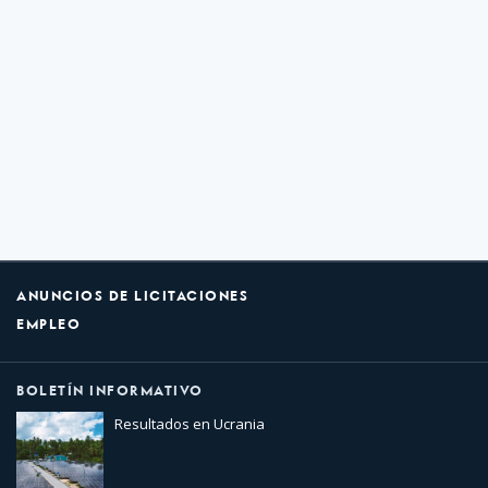
ANUNCIOS DE LICITACIONES
EMPLEO
BOLETÍN INFORMATIVO
Resultados en Ucrania