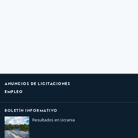
ANUNCIOS DE LICITACIONES
EMPLEO
BOLETÍN INFORMATIVO
Resultados en Ucrania