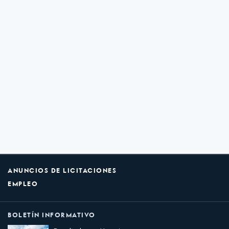
ANUNCIOS DE LICITACIONES
EMPLEO
BOLETÍN INFORMATIVO