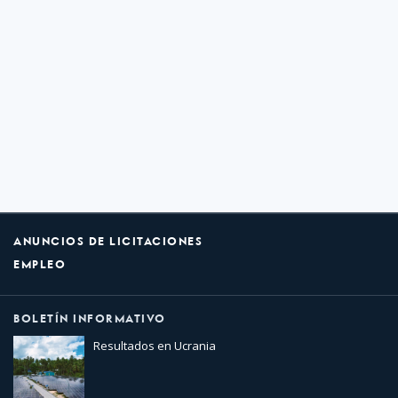
ANUNCIOS DE LICITACIONES
EMPLEO
BOLETÍN INFORMATIVO
Resultados en Ucrania