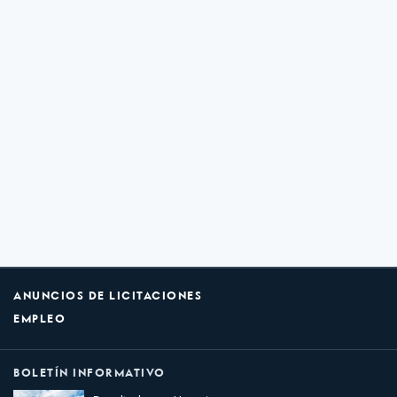
ANUNCIOS DE LICITACIONES
EMPLEO
BOLETÍN INFORMATIVO