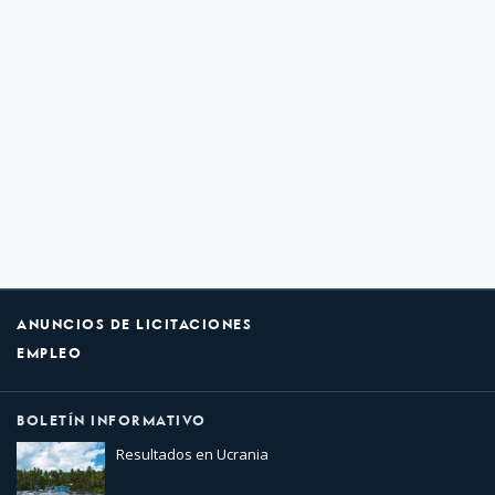
ANUNCIOS DE LICITACIONES
EMPLEO
BOLETÍN INFORMATIVO
Resultados en Ucrania