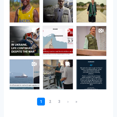
on
Instagram