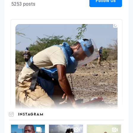
INSTAGRAM
UNOPS