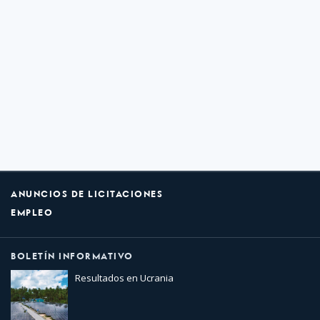
ANUNCIOS DE LICITACIONES
EMPLEO
BOLETÍN INFORMATIVO
Resultados en Ucrania