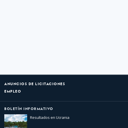
ANUNCIOS DE LICITACIONES
EMPLEO
BOLETÍN INFORMATIVO
Resultados en Ucrania