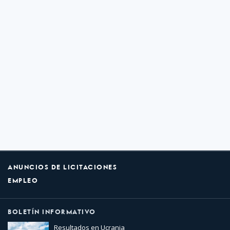
ANUNCIOS DE LICITACIONES
EMPLEO
BOLETÍN INFORMATIVO
Resultados en Ucrania