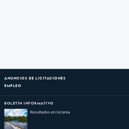
ANUNCIOS DE LICITACIONES
EMPLEO
BOLETÍN INFORMATIVO
Resultados en Ucrania