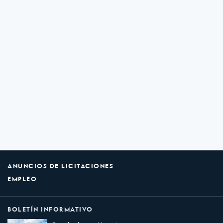
ANUNCIOS DE LICITACIONES
EMPLEO
BOLETÍN INFORMATIVO