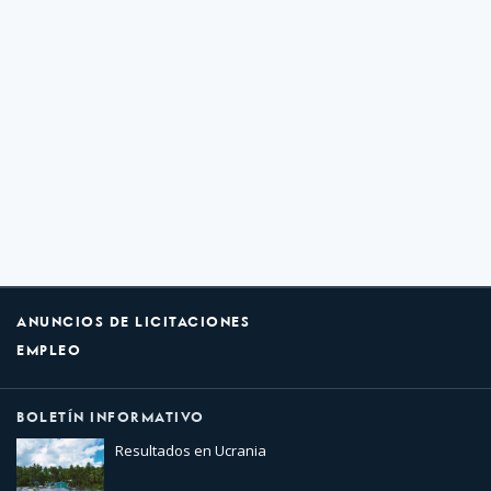
ANUNCIOS DE LICITACIONES
EMPLEO
BOLETÍN INFORMATIVO
Resultados en Ucrania