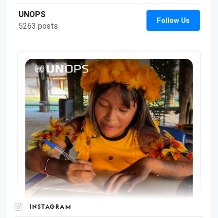
INSTAGRAM