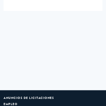
ANUNCIOS DE LICITACIONES
EMPLEO