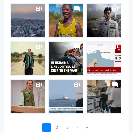
UNOPS
on
Instagram