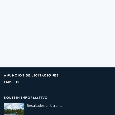
ANUNCIOS DE LICITACIONES
EMPLEO
BOLETÍN INFORMATIVO
Resultados en Ucrania