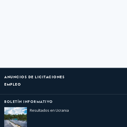
ANUNCIOS DE LICITACIONES
EMPLEO
BOLETÍN INFORMATIVO
Resultados en Ucrania