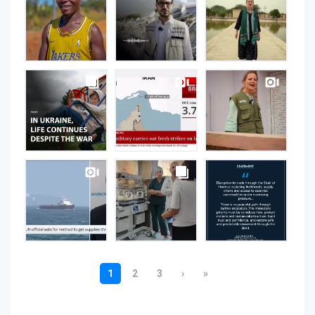
on
Instagram