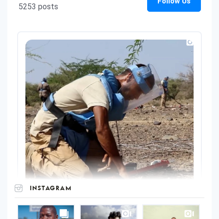
INSTAGRAM
UNOPS