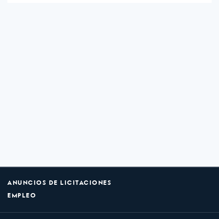
ANUNCIOS DE LICITACIONES
EMPLEO