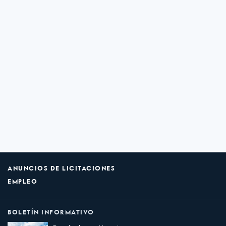
ANUNCIOS DE LICITACIONES
EMPLEO
BOLETÍN INFORMATIVO