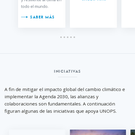
todo el mundo.
SABER MÁS
Iniciativas
INICIATIVAS
A fin de mitigar el impacto global del cambio climático e
implementar la Agenda 2030, las alianzas y
colaboraciones son fundamentales. A continuación
figuran algunas de las iniciativas que apoya UNOPS.