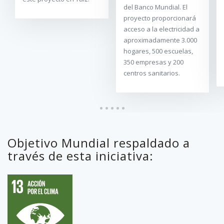
del Banco Mundial. El
proyecto proporcionará
acceso a la electricidad a
aproximadamente 3.000
hogares, 500 escuelas,
350 empresas y 200
centros sanitarios.
Objetivo Mundial respaldado a
través de esta iniciativa: