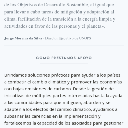
de los Objetivos de Desarrollo Sostenible, al igual que
para llevar a cabo tareas de mitigación y adaptación al
clima, facilitación de la transición a la energía limpia y
actividades en favor de las personas y el planeta».
Jorge Moreira da Silva
- Director Ejecutivo de UNOPS
Cómo
CÓMO PRESTAMOS APOYO
prestamos
apoyo
Brindamos soluciones prácticas para ayudar a los países
a combatir el cambio climático y promover las economías
con bajas emisiones de carbono. Desde la gestión de
iniciativas de múltiples partes interesadas hasta la ayuda
a las comunidades para que mitiguen, aborden y se
adapten a los efectos del cambio climático, ayudamos a
subsanar las carencias en la implementación y
fortalecemos la capacidad de los asociados para gestionar