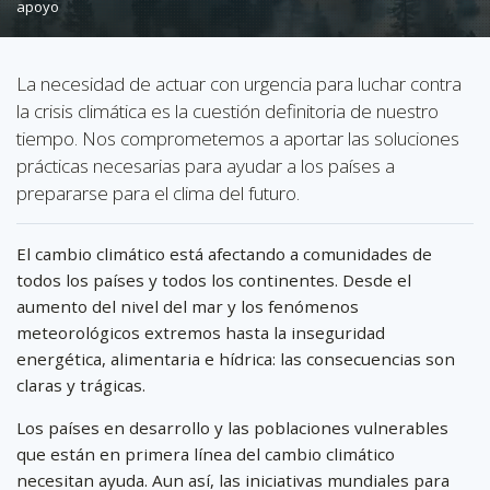
apoyo
La necesidad de actuar con urgencia para luchar contra
la crisis climática es la cuestión definitoria de nuestro
tiempo. Nos comprometemos a aportar las soluciones
prácticas necesarias para ayudar a los países a
prepararse para el clima del futuro.
El cambio climático está afectando a comunidades de
todos los países y todos los continentes. Desde el
aumento del nivel del mar y los fenómenos
meteorológicos extremos hasta la inseguridad
energética, alimentaria e hídrica: las consecuencias son
claras y trágicas.
Los países en desarrollo y las poblaciones vulnerables
que están en primera línea del cambio climático
necesitan ayuda. Aun así, las iniciativas mundiales para