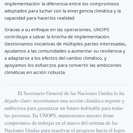
implementación: la diferencia entre los compromisos
adoptados para luchar con la emergencia climática y la
capacidad para hacerlos realidad.
Gracias a su enfoque en las operaciones, UNOPS
contribuye a salvar la brecha de implementación.
Gestionamos iniciativas de múltiples partes interesadas,
ayudamos a las comunidades a aumentar su resiliencia y
a adaptarse a los efectos del cambio climático, y
apoyamos los esfuerzos para convertir las ambiciones
climáticas en acción robusta.
El Secretario General de las Naciones Unidas lo ha
dejado claro: necesitamos una acción climática urgente y
ambiciosa para garantizar un futuro habitable para todas
las personas. En UNOPS, mantenemos nuestro firme
compromiso de trabajar en el marco del sistema de las
Naciones Unidas para reactivar el progreso hacia el logro