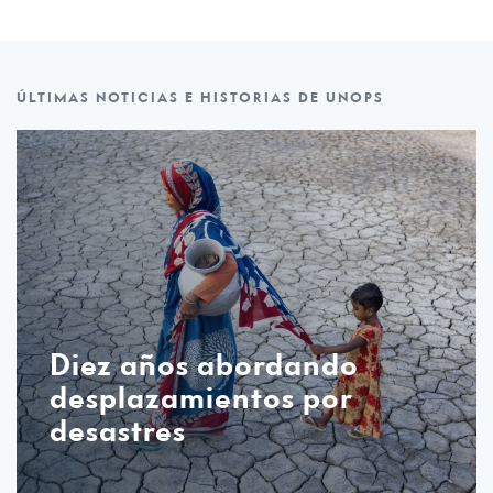
ÚLTIMAS NOTICIAS E HISTORIAS DE UNOPS
Diez años abordando
desplazamientos por
desastres