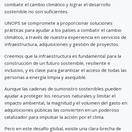
combatir el cambio climático y lograr el desarrollo
sostenible no son suficientes.
UNOPS se compromete a proporcionar soluciones
prácticas para ayudar a los países a combatir el cambio
climático, a través de nuestra experiencia en servicios de
infraestructura, adquisiciones y gestión de proyectos.
Creemos que la infraestructura es fundamental para la
construcción de un futuro sostenible, resiliente e
inclusivo, y es clave para garantizar el acceso de todas las
personas a energía limpia y asequible.
Aunque las cadenas de suministro sostenibles pueden
ayudar a proteger los recursos naturales y limitar el
impacto ambiental, la magnitud y el volumen del gasto en
adquisiciones públicas las convierten en un poderoso
catalizador para impulsar la acción por el clima.
Pero en este desafío global, existe una clara brecha de