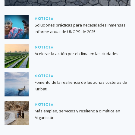
NOTICIA
Soluciones prácticas para necesidades inmensas:
Informe anual de UNOPS de 2025
NOTICIA
Acelerar la acción por el clima en las ciudades
NOTICIA
Fomento de la resiliencia de las zonas costeras de
Kiribati
NOTICIA
Más empleo, servicios y resiliencia climática en
Afganistán