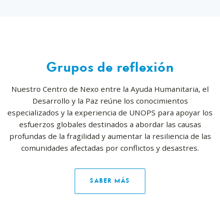
Grupos de reflexión
Nuestro Centro de Nexo entre la Ayuda Humanitaria, el
Desarrollo y la Paz reúne los conocimientos
especializados y la experiencia de UNOPS para apoyar los
esfuerzos globales destinados a abordar las causas
profundas de la fragilidad y aumentar la resiliencia de las
comunidades afectadas por conflictos y desastres.
SABER MÁS