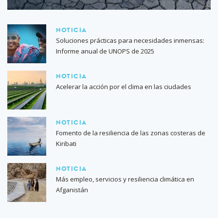
NOTICIA
Soluciones prácticas para necesidades inmensas:
Informe anual de UNOPS de 2025
NOTICIA
Acelerar la acción por el clima en las ciudades
NOTICIA
Fomento de la resiliencia de las zonas costeras de
Kiribati
NOTICIA
Más empleo, servicios y resiliencia climática en
Afganistán