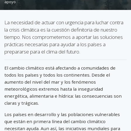
apoyo
La necesidad de actuar con urgencia para luchar contra
la crisis climática es la cuestión definitoria de nuestro
tiempo. Nos comprometemos a aportar las soluciones
prácticas necesarias para ayudar a los países a
prepararse para el clima del futuro.
El cambio climático está afectando a comunidades de
todos los países y todos los continentes. Desde el
aumento del nivel del mar y los fenómenos
meteorológicos extremos hasta la inseguridad
energética, alimentaria e hídrica: las consecuencias son
claras y trágicas.
Los países en desarrollo y las poblaciones vulnerables
que están en primera línea del cambio climático
necesitan ayuda. Aun así, las iniciativas mundiales para