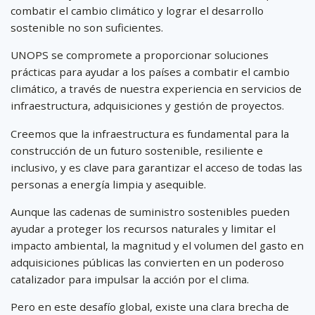
combatir el cambio climático y lograr el desarrollo
sostenible no son suficientes.
UNOPS se compromete a proporcionar soluciones
prácticas para ayudar a los países a combatir el cambio
climático, a través de nuestra experiencia en servicios de
infraestructura, adquisiciones y gestión de proyectos.
Creemos que la infraestructura es fundamental para la
construcción de un futuro sostenible, resiliente e
inclusivo, y es clave para garantizar el acceso de todas las
personas a energía limpia y asequible.
Aunque las cadenas de suministro sostenibles pueden
ayudar a proteger los recursos naturales y limitar el
impacto ambiental, la magnitud y el volumen del gasto en
adquisiciones públicas las convierten en un poderoso
catalizador para impulsar la acción por el clima.
Pero en este desafío global, existe una clara brecha de