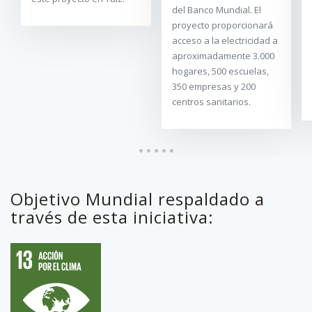
del Banco Mundial. El
proyecto proporcionará
acceso a la electricidad a
aproximadamente 3.000
hogares, 500 escuelas,
350 empresas y 200
centros sanitarios.
Objetivo Mundial respaldado a
través de esta iniciativa: