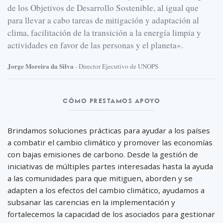
de los Objetivos de Desarrollo Sostenible, al igual que
para llevar a cabo tareas de mitigación y adaptación al
clima, facilitación de la transición a la energía limpia y
actividades en favor de las personas y el planeta».
Jorge Moreira da Silva
- Director Ejecutivo de UNOPS
Cómo
CÓMO PRESTAMOS APOYO
prestamos
apoyo
Brindamos soluciones prácticas para ayudar a los países
a combatir el cambio climático y promover las economías
con bajas emisiones de carbono. Desde la gestión de
iniciativas de múltiples partes interesadas hasta la ayuda
a las comunidades para que mitiguen, aborden y se
adapten a los efectos del cambio climático, ayudamos a
subsanar las carencias en la implementación y
fortalecemos la capacidad de los asociados para gestionar