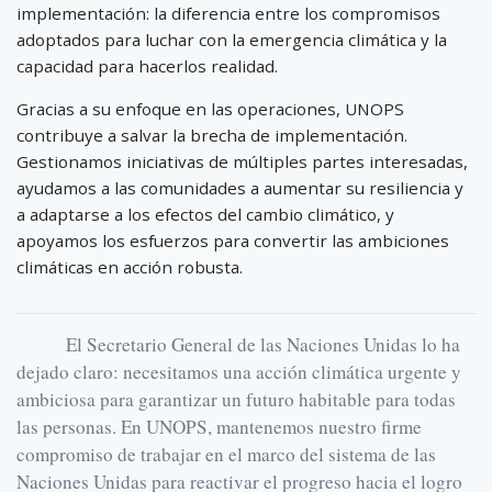
implementación: la diferencia entre los compromisos
adoptados para luchar con la emergencia climática y la
capacidad para hacerlos realidad.
Gracias a su enfoque en las operaciones, UNOPS
contribuye a salvar la brecha de implementación.
Gestionamos iniciativas de múltiples partes interesadas,
ayudamos a las comunidades a aumentar su resiliencia y
a adaptarse a los efectos del cambio climático, y
apoyamos los esfuerzos para convertir las ambiciones
climáticas en acción robusta.
El Secretario General de las Naciones Unidas lo ha
dejado claro: necesitamos una acción climática urgente y
ambiciosa para garantizar un futuro habitable para todas
las personas. En UNOPS, mantenemos nuestro firme
compromiso de trabajar en el marco del sistema de las
Naciones Unidas para reactivar el progreso hacia el logro