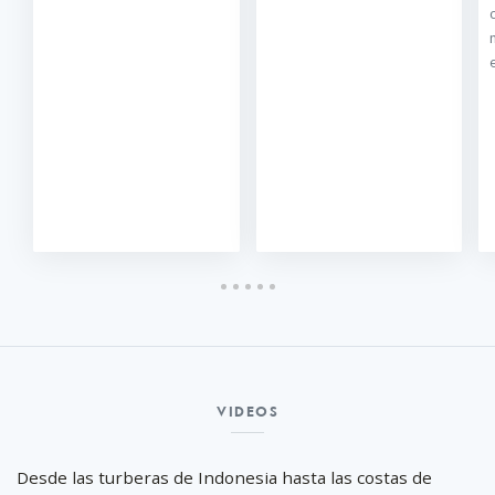
Videos
VIDEOS
Desde las turberas de Indonesia hasta las costas de