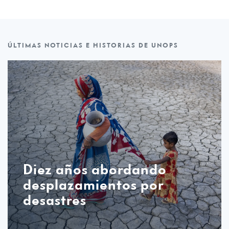
ÚLTIMAS NOTICIAS E HISTORIAS DE UNOPS
Diez años abordando
desplazamientos por
desastres