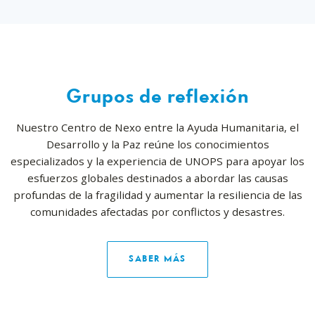
Grupos de reflexión
Nuestro Centro de Nexo entre la Ayuda Humanitaria, el
Desarrollo y la Paz reúne los conocimientos
especializados y la experiencia de UNOPS para apoyar los
esfuerzos globales destinados a abordar las causas
profundas de la fragilidad y aumentar la resiliencia de las
comunidades afectadas por conflictos y desastres.
SABER MÁS