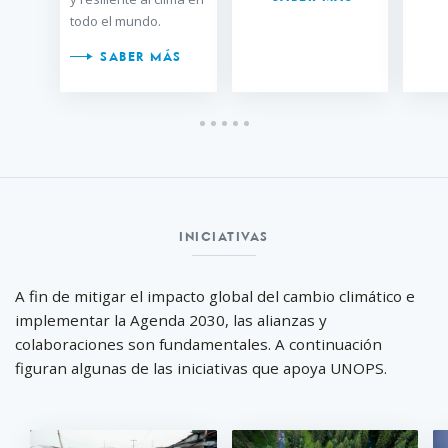
todo el mundo.
SABER MÁS
Iniciativas
INICIATIVAS
A fin de mitigar el impacto global del cambio climático e
implementar la Agenda 2030, las alianzas y
colaboraciones son fundamentales. A continuación
figuran algunas de las iniciativas que apoya UNOPS.