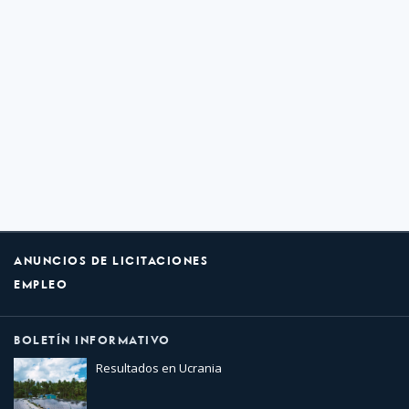
ANUNCIOS DE LICITACIONES
EMPLEO
BOLETÍN INFORMATIVO
Resultados en Ucrania