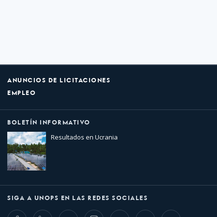
ANUNCIOS DE LICITACIONES
EMPLEO
BOLETÍN INFORMATIVO
Resultados en Ucrania
SIGA A UNOPS EN LAS REDES SOCIALES
Facebook
LinkedIn
Twitter
Instagram
Whatsapp
Bluesky
Threads