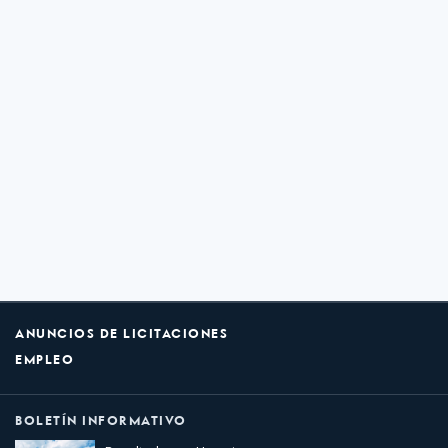
ANUNCIOS DE LICITACIONES
EMPLEO
BOLETÍN INFORMATIVO