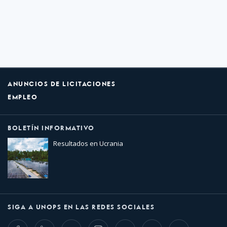
ANUNCIOS DE LICITACIONES
EMPLEO
BOLETÍN INFORMATIVO
Resultados en Ucrania
SIGA A UNOPS EN LAS REDES SOCIALES
Facebook
LinkedIn
Twitter
Instagram
Whatsapp
Bluesky
Threads