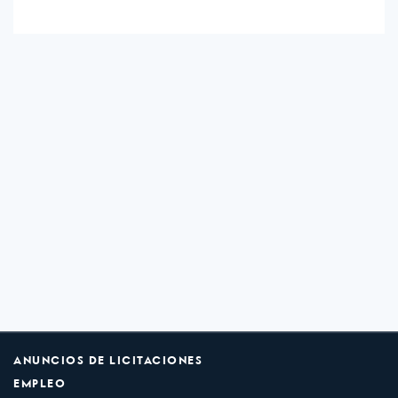
ANUNCIOS DE LICITACIONES
EMPLEO