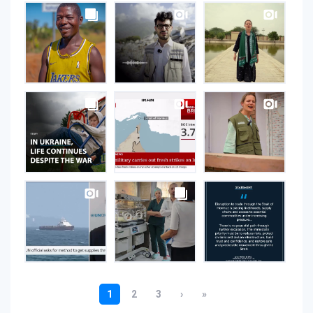
UNOPS
on
Instagram