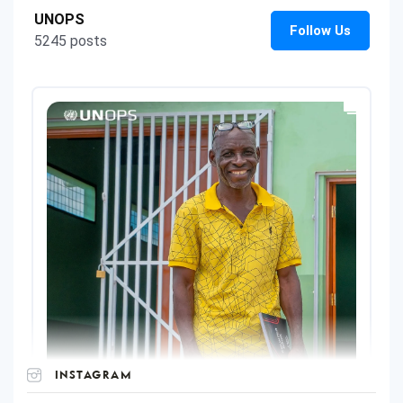
INSTAGRAM