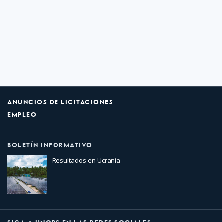
ANUNCIOS DE LICITACIONES
EMPLEO
BOLETÍN INFORMATIVO
Resultados en Ucrania