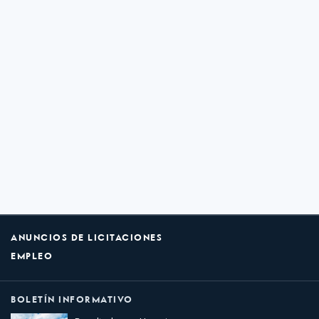
ANUNCIOS DE LICITACIONES
EMPLEO
BOLETÍN INFORMATIVO