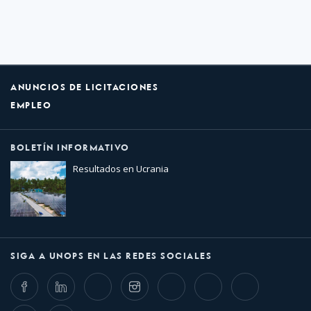
ANUNCIOS DE LICITACIONES
EMPLEO
BOLETÍN INFORMATIVO
Resultados en Ucrania
SIGA A UNOPS EN LAS REDES SOCIALES
Facebook
LinkedIn
Twitter
Instagram
Whatsapp
Bluesky
Threads