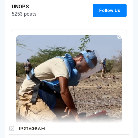
INSTAGRAM