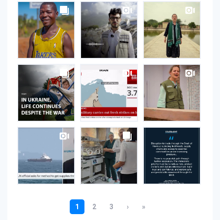
UNOPS
on
Instagram