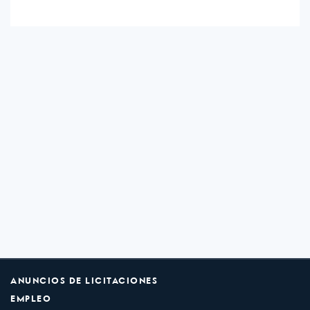
ANUNCIOS DE LICITACIONES
EMPLEO