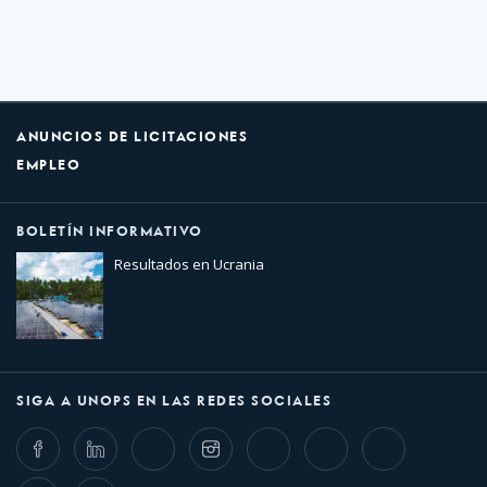
ANUNCIOS DE LICITACIONES
EMPLEO
BOLETÍN INFORMATIVO
Resultados en Ucrania
SIGA A UNOPS EN LAS REDES SOCIALES
Facebook
LinkedIn
Twitter
Instagram
Whatsapp
Bluesky
Threads