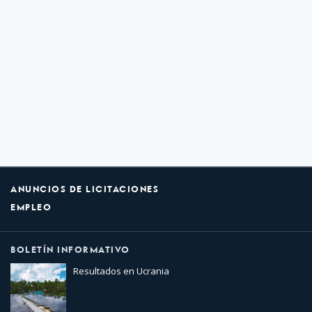
ANUNCIOS DE LICITACIONES
EMPLEO
BOLETÍN INFORMATIVO
Resultados en Ucrania