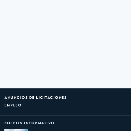
ANUNCIOS DE LICITACIONES
EMPLEO
BOLETÍN INFORMATIVO