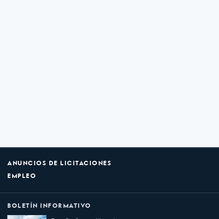
ANUNCIOS DE LICITACIONES
EMPLEO
BOLETÍN INFORMATIVO