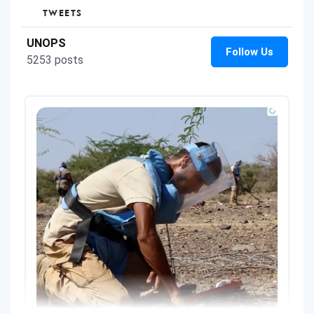
TWEETS