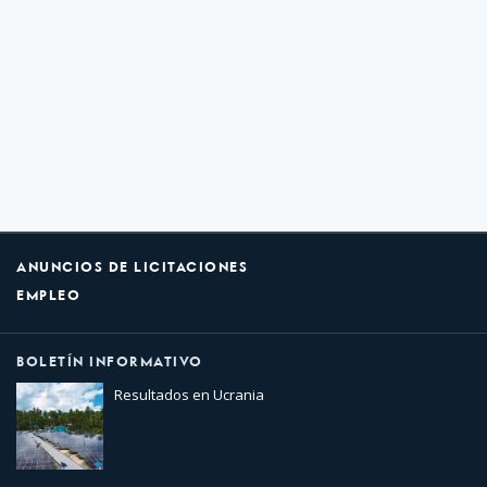
ANUNCIOS DE LICITACIONES
EMPLEO
BOLETÍN INFORMATIVO
Resultados en Ucrania