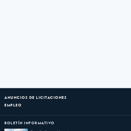
ANUNCIOS DE LICITACIONES
EMPLEO
BOLETÍN INFORMATIVO