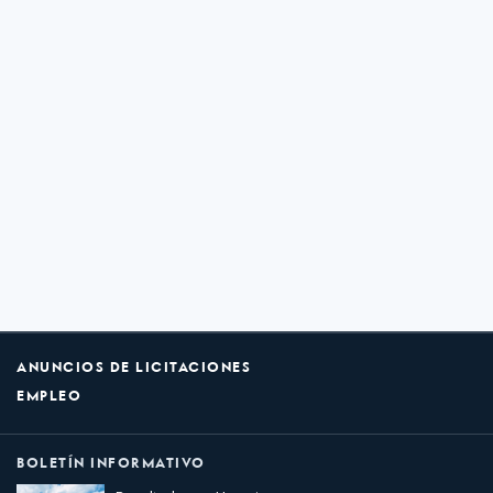
ANUNCIOS DE LICITACIONES
EMPLEO
BOLETÍN INFORMATIVO