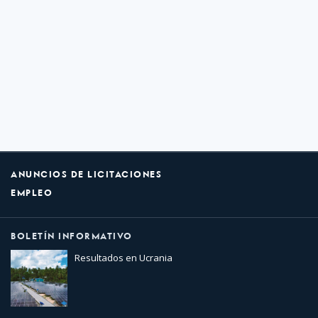
ANUNCIOS DE LICITACIONES
EMPLEO
BOLETÍN INFORMATIVO
Resultados en Ucrania