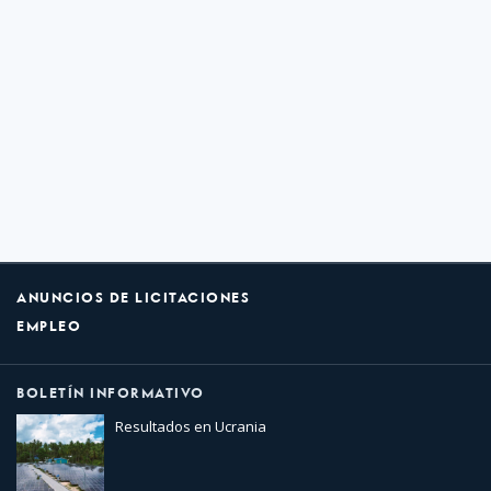
ANUNCIOS DE LICITACIONES
EMPLEO
BOLETÍN INFORMATIVO
Resultados en Ucrania