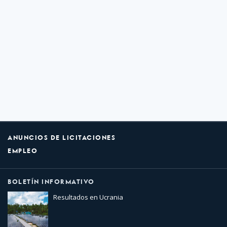
ANUNCIOS DE LICITACIONES
EMPLEO
BOLETÍN INFORMATIVO
Resultados en Ucrania