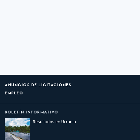
ANUNCIOS DE LICITACIONES
EMPLEO
BOLETÍN INFORMATIVO
Resultados en Ucrania