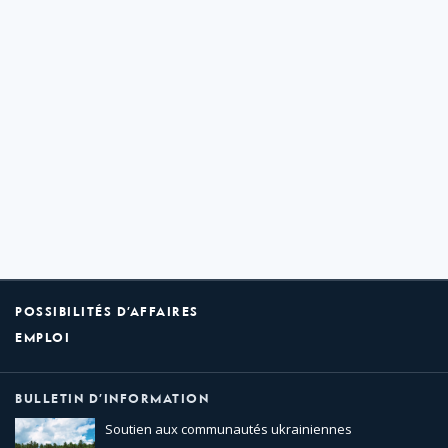
POSSIBILITÉS D’AFFAIRES
EMPLOI
BULLETIN D’INFORMATION
Soutien aux communautés ukrainiennes